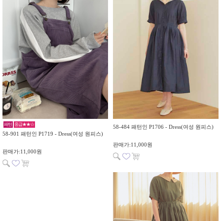
패턴
중급★★☆
58-484 패턴인 P1706 - Dress(여성 원피스)
58-901 패턴인 P1719 - Dress(여성 원피스)
판매가:11,000원
판매가:11,000원