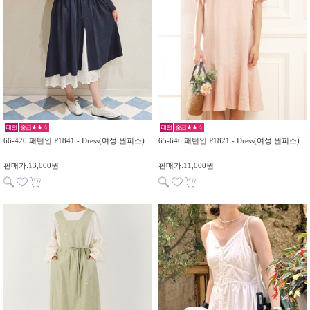
패턴
중급★★☆
패턴
중급★★☆
66-420 패턴인 P1841 - Dress(여성 원피스)
65-646 패턴인 P1821 - Dress(여성 원피스)
판매가:13,000원
판매가:11,000원