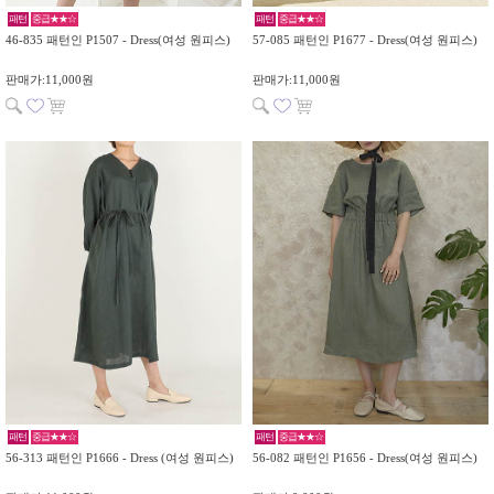
패턴
중급★★☆
패턴
중급★★☆
46-835 패턴인 P1507 - Dress(여성 원피스)
57-085 패턴인 P1677 - Dress(여성 원피스)
판매가:11,000원
판매가:11,000원
패턴
중급★★☆
패턴
중급★★☆
56-313 패턴인 P1666 - Dress (여성 원피스)
56-082 패턴인 P1656 - Dress(여성 원피스)