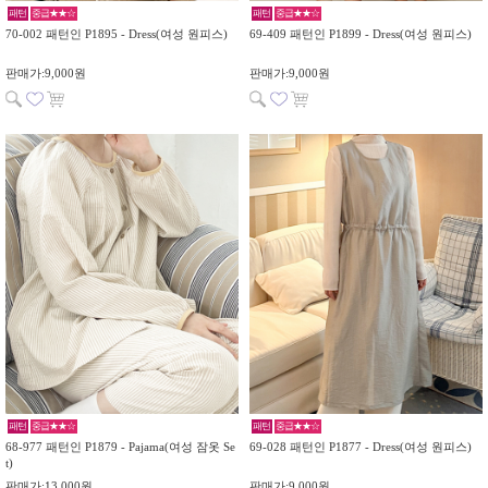
패턴
중급★★☆
패턴
중급★★☆
70-002 패턴인 P1895 - Dress(여성 원피스)
69-409 패턴인 P1899 - Dress(여성 원피스)
판매가:9,000원
판매가:9,000원
패턴
중급★★☆
패턴
중급★★☆
68-977 패턴인 P1879 - Pajama(여성 잠옷 Se
69-028 패턴인 P1877 - Dress(여성 원피스)
t)
판매가:13,000원
판매가:9,000원