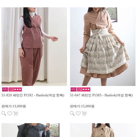
패턴
고급★★★
패턴
고급★★★
51-820 패턴인 P1592 - Hanbok(여성 한복)
51-647 패턴인 P1583 - Hanbok(여성 한복)
판매가:13,000원
판매가:15,000원