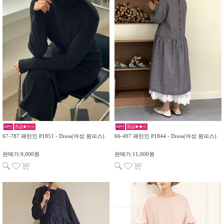
패턴
초급★☆☆
패턴
중급★★☆
67-787 패턴인 P1851 - Dress(여성 원피스)
66-497 패턴인 P1844 - Dress(여성 원피스)
판매가:9,000원
판매가:11,000원