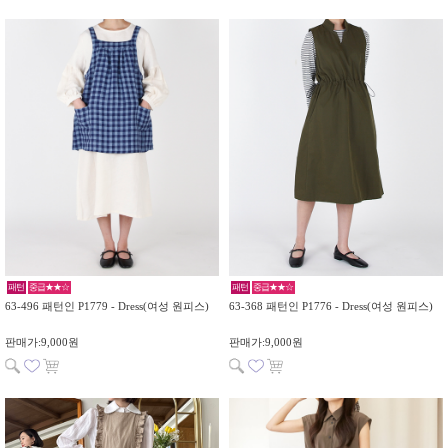
패턴
중급★★☆
패턴
중급★★☆
63-496 패턴인 P1779 - Dress(여성 원피스)
63-368 패턴인 P1776 - Dress(여성 원피스)
판매가:9,000원
판매가:9,000원