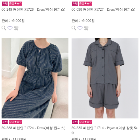
패턴
중급★★☆
패턴
중급★★☆
60-249 패턴인 P1728 - Dress(여성 원피스)
60-098 패턴인 P1727 - Dress(여성 원피스)
판매가:9,000원
판매가:9,000원
패턴
중급★★☆
패턴
중급★★☆
59-588 패턴인 P1724 - Dress(여성 원피스)
59-535 패턴인 P1714 - Pajama(여성 잠옷 Se
t)
판매가:11,000원
판매가:11,000원