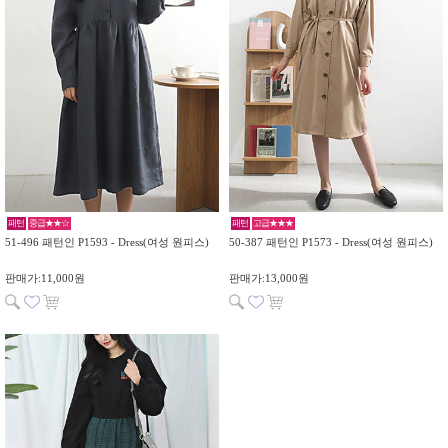
패턴
중급★★☆
패턴
고급★★★
51-496 패턴인 P1593 - Dress(여성 원피스)
50-387 패턴인 P1573 - Dress(여성 원피스)
판매가:11,000원
판매가:13,000원