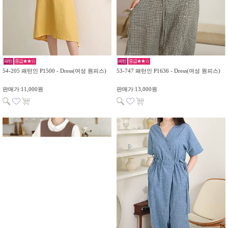
패턴
중급★★☆
패턴
중급★★☆
54-205 패턴인 P1500 - Dress(여성 원피스)
53-747 패턴인 P1636 - Dress(여성 원피스)
판매가:11,000원
판매가:13,000원