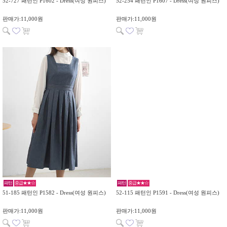
52-727 패턴인 P1602 - Dress(여성 원피스)
52-254 패턴인 P1607 - Dress(여성 원피스)
판매가:11,000원
판매가:11,000원
패턴
중급★★☆
패턴
중급★★☆
51-185 패턴인 P1582 - Dress(여성 원피스)
52-115 패턴인 P1591 - Dress(여성 원피스)
판매가:11,000원
판매가:11,000원