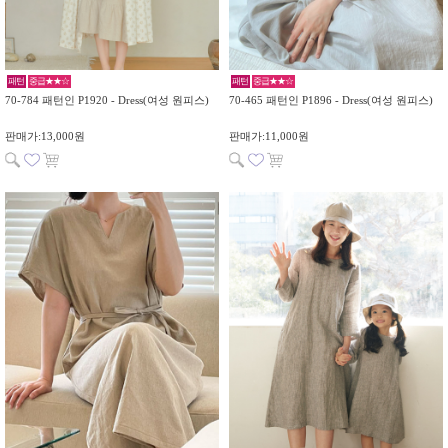
패턴
중급★★☆
패턴
중급★★☆
70-784 패턴인 P1920 - Dress(여성 원피스)
70-465 패턴인 P1896 - Dress(여성 원피스)
판매가:13,000원
판매가:11,000원