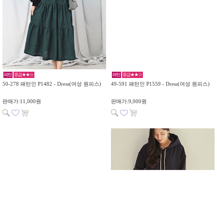
패턴
중급★★☆
패턴
중급★★☆
50-278 패턴인 P1482 - Dress(여성 원피스)
49-591 패턴인 P1559 - Dress(여성 원피스)
판매가:11,000원
판매가:9,000원