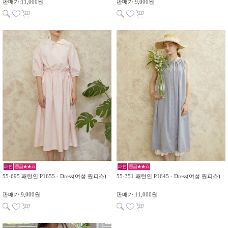
판매가:11,000원
판매가:9,000원
패턴
중급★★☆
패턴
중급★★☆
55-695 패턴인 P1655 - Dress(여성 원피스)
55-351 패턴인 P1645 - Dress(여성 원피스)
판매가:9,000원
판매가:11,000원