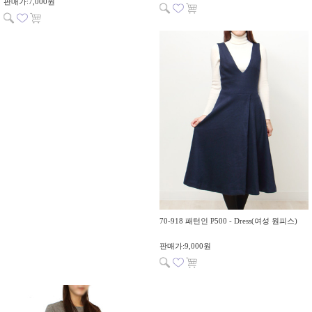
판매가:7,000원
70-918 패턴인 P500 - Dress(여성 원피스)
판매가:9,000원