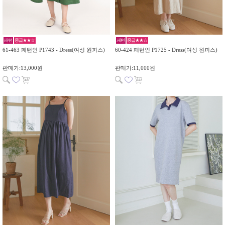
패턴
중급★★☆
패턴
중급★★☆
61-463 패턴인 P1743 - Dress(여성 원피스)
60-424 패턴인 P1725 - Dress(여성 원피스)
판매가:13,000원
판매가:11,000원