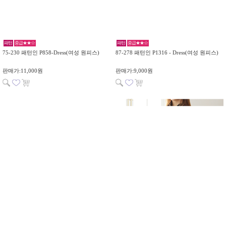
패턴
중급★★☆
패턴
중급★★☆
75-230 패턴인 P858-Dress(여성 원피스)
87-278 패턴인 P1316 - Dress(여성 원피스)
판매가:11,000원
판매가:9,000원