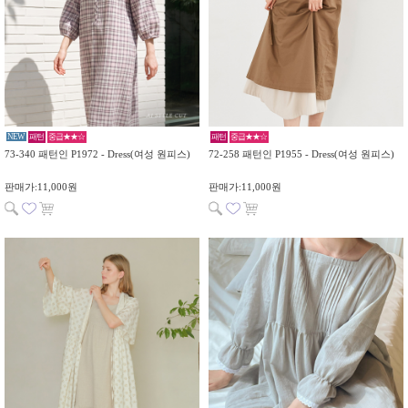
NEW
패턴
중급★★☆
패턴
중급★★☆
73-340 패턴인 P1972 - Dress(여성 원피스)
72-258 패턴인 P1955 - Dress(여성 원피스)
판매가:11,000원
판매가:11,000원