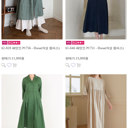
패턴
중급★★☆
패턴
중급★★☆
62-828 패턴인 P1756 - Dress(여성 원피스)
61-646 패턴인 P1751 - Dress(여성 원피스)
판매가:11,000원
판매가:13,000원