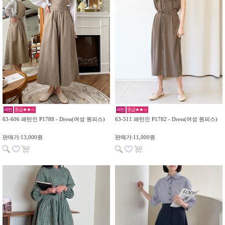
패턴
중급★★☆
패턴
중급★★☆
63-606 패턴인 P1788 - Dress(여성 원피스)
63-511 패턴인 P1782 - Dress(여성 원피스)
판매가:13,000원
판매가:11,000원