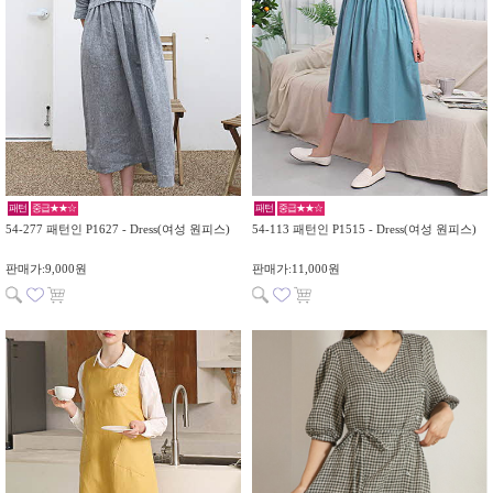
패턴
중급★★☆
패턴
중급★★☆
54-277 패턴인 P1627 - Dress(여성 원피스)
54-113 패턴인 P1515 - Dress(여성 원피스)
판매가:9,000원
판매가:11,000원