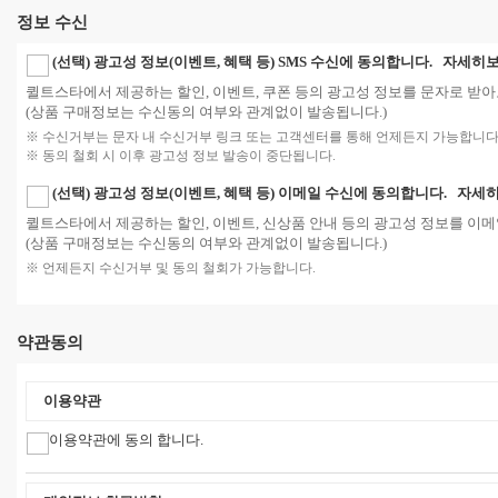
정보 수신
(선택) 광고성 정보(이벤트, 혜택 등) SMS 수신에 동의합니다.
자세히보
퀼트스타에서 제공하는 할인, 이벤트, 쿠폰 등의 광고성 정보를 문자로 받아
(상품 구매정보는 수신동의 여부와 관계없이 발송됩니다.)
※ 수신거부는 문자 내 수신거부 링크 또는 고객센터를 통해 언제든지 가능합니다
※ 동의 철회 시 이후 광고성 정보 발송이 중단됩니다.
(선택) 광고성 정보(이벤트, 혜택 등) 이메일 수신에 동의합니다.
자세히
퀼트스타에서 제공하는 할인, 이벤트, 신상품 안내 등의 광고성 정보를 이메
(상품 구매정보는 수신동의 여부와 관계없이 발송됩니다.)
※ 언제든지 수신거부 및 동의 철회가 가능합니다.
약관동의
이용약관
이용약관에 동의 합니다.