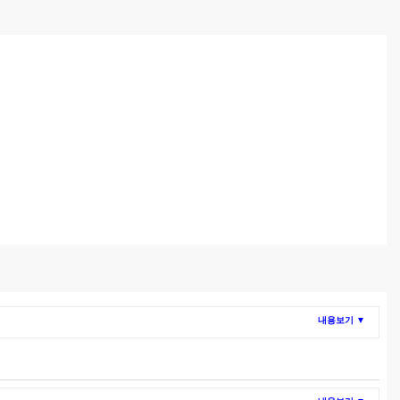
내용보기 ▼