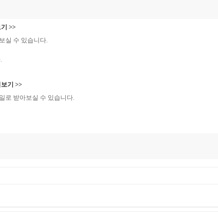
기 >>
보실 수 있습니다.
.
보기 >>
일로 받아보실 수 있습니다.