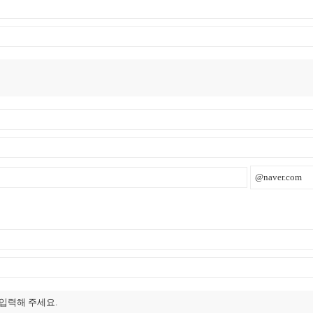
입력해 주세요.