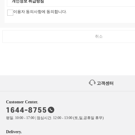
개인정보 취급방침
이용자 동의사항에 동의합니다.
취소
고객센터
Customer Center.
평일. 10:00 - 17:00 | 점심시간. 12:00 - 13:00 (토,일,공휴일 휴무)
Delivery.