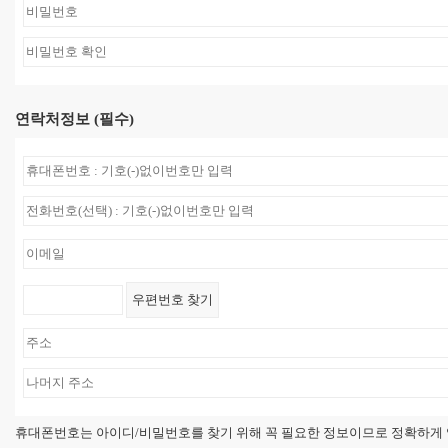
연락처정보 (필수)
휴대폰번호는 아이디/비밀번호를 찾기 위해 꼭 필요한 정보이므로 정확하게 