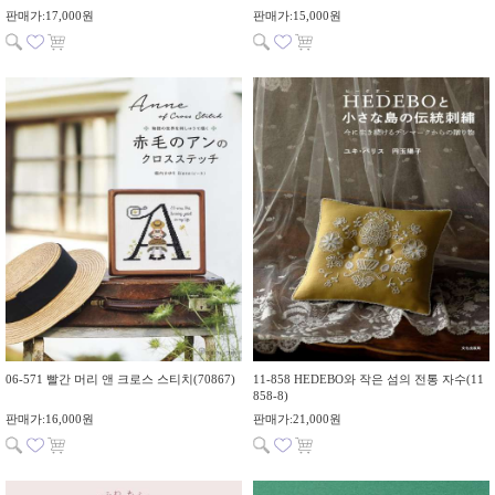
판매가:17,000원
판매가:15,000원
06-571 빨간 머리 앤 크로스 스티치(70867)
11-858 HEDEBO와 작은 섬의 전통 자수(11
858-8)
판매가:16,000원
판매가:21,000원