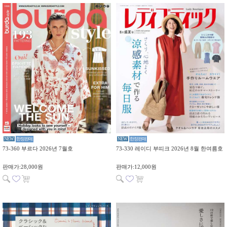
NEW
한정판매
NEW
한정판매
73-360 부르다 2026년 7월호
73-330 레이디 부띠크 2026년 8월 한여름호
판매가:28,000원
판매가:12,000원