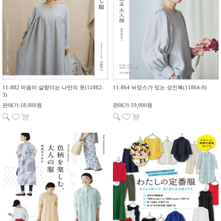
11-882 마음이 살랑이는 나만의 옷(11882-
11-864 뉘앙스가 있는 성인복(11864-9)
3)
판매가:18,000원
판매가:19,000원