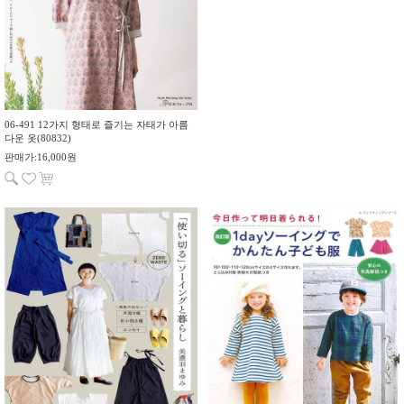
06-491 12가지 형태로 즐기는 자태가 아름
다운 옷(80832)
판매가:16,000원