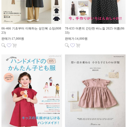
06-466 기초부터 이해하는 성인복 소잉(808
78-633 어른의 간단한 바느질 2025 여름(86
23)
33)
판매가:17,000원
판매가:14,000원