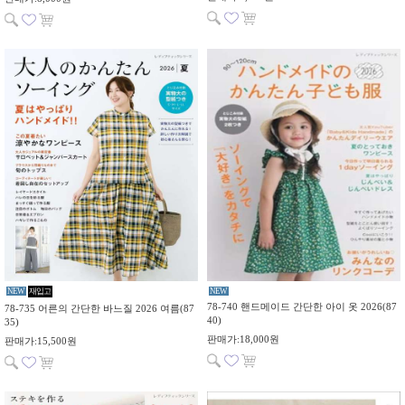
NEW
재입고
NEW
78-740 핸드메이드 간단한 아이 옷 2026(87
78-735 어른의 간단한 바느질 2026 여름(87
40)
35)
판매가:18,000원
판매가:15,500원