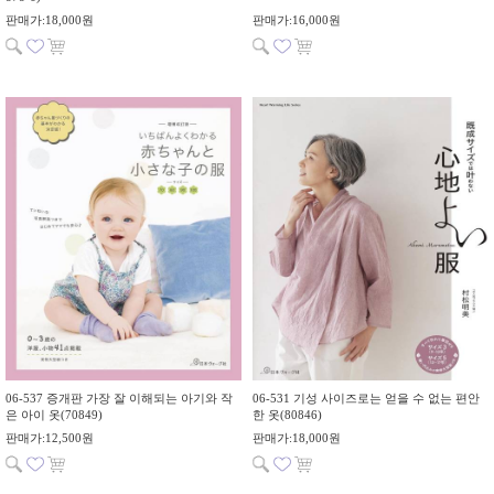
판매가:18,000원
판매가:16,000원
06-537 증개판 가장 잘 이해되는 아기와 작
06-531 기성 사이즈로는 얻을 수 없는 편안
은 아이 옷(70849)
한 옷(80846)
판매가:12,500원
판매가:18,000원