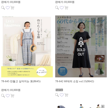
판매가:18,000원
판매가:18,000원
78-645 만들고 싶어지는 옷(8645)
78-642 60대의 소잉 vol.15(8642)
판매가:18,000원
Sold Out