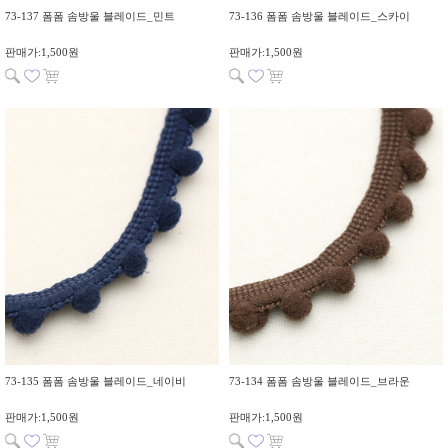
73-137 폼폼 솜방울 블레이드_민트
73-136 폼폼 솜방울 블레이드_스카이
판매가:1,500원
판매가:1,500원
73-135 폼폼 솜방울 블레이드_네이비
73-134 폼폼 솜방울 블레이드_브라운
판매가:1,500원
판매가:1,500원