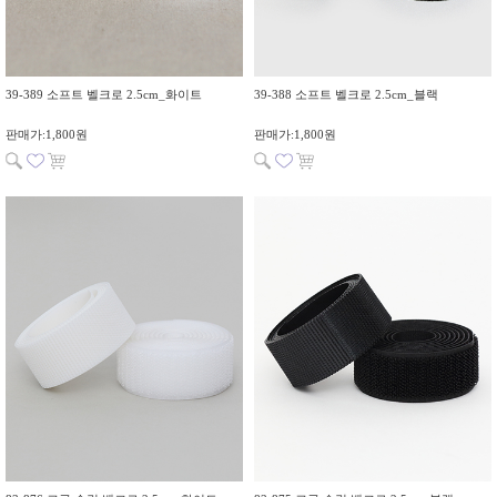
39-389 소프트 벨크로 2.5cm_화이트
39-388 소프트 벨크로 2.5cm_블랙
판매가:1,800원
판매가:1,800원