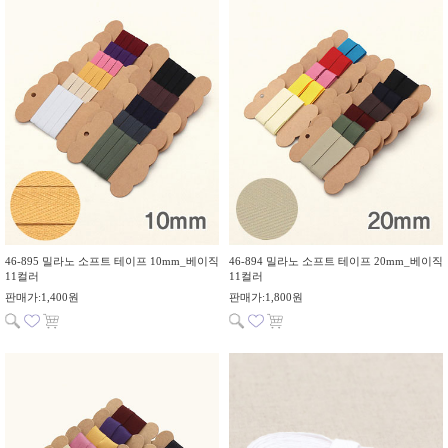
46-895 밀라노 소프트 테이프 10mm_베이직
46-894 밀라노 소프트 테이프 20mm_베이직
11컬러
11컬러
판매가:1,400원
판매가:1,800원