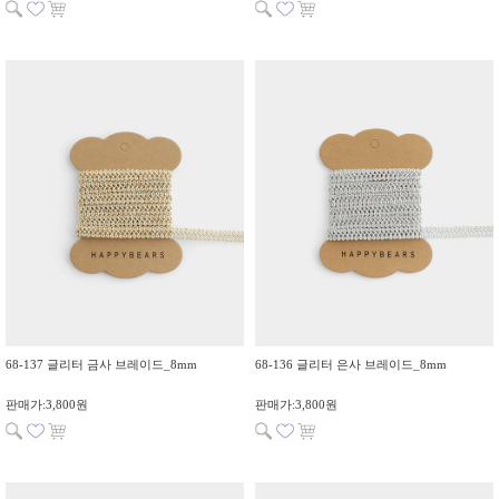
68-137 글리터 금사 브레이드_8mm
68-136 글리터 은사 브레이드_8mm
판매가:3,800원
판매가:3,800원