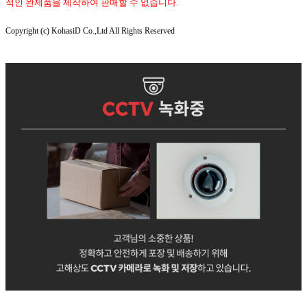
적인 완제품을 제작하여 판매할 수 없습니다.
Copyright (c) KohasiD Co.,Ltd All Rights Reserved