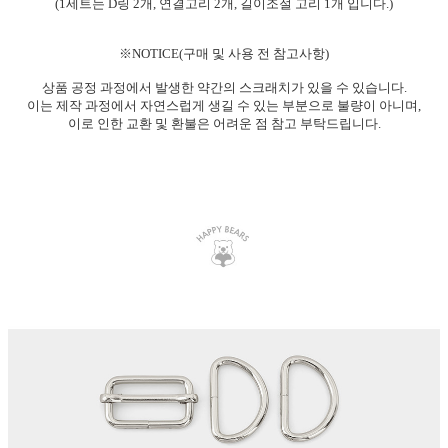
(1세트는 D링 2개, 연결고리 2개, 길이조절 고리 1개 입니다.)
※NOTICE(구매 및 사용 전 참고사항)
상품 공정 과정에서 발생한 약간의 스크래치가 있을 수 있습니다.
이는 제작 과정에서 자연스럽게 생길 수 있는 부분으로 불량이 아니며,
이로 인한 교환 및 환불은 어려운 점 참고 부탁드립니다.