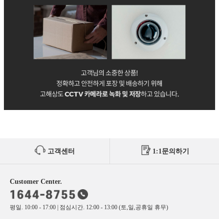
고객센터
1:1문의하기
Customer Center.
평일. 10:00 - 17:00 | 점심시간. 12:00 - 13:00 (토,일,공휴일 휴무)