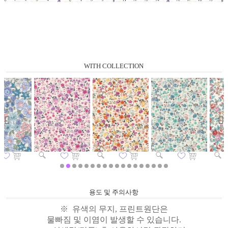
WITH COLLECTION
용도 및 주의사항
※ 유색의 무지, 프린트원단은
물빠짐 및 이염이 발생할 수 있습니다.