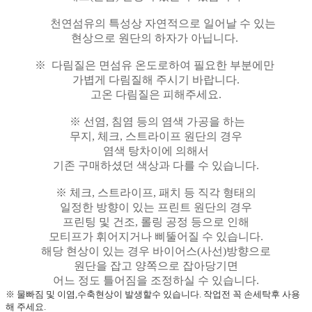
천연섬유의 특성상 자연적으로 일어날 수 있는
현상으로 원단의 하자가 아닙니다.
※ 다림질은 면섬유 온도로하여 필요한 부분에만
가볍게 다림질해 주시기 바랍니다.
고온 다림질은 피해주세요.
※ 선염, 침염 등의 염색 가공을 하는
무지, 체크, 스트라이프 원단의 경우
염색 탕차이에 의해서
기존 구매하셨던 색상과 다를 수 있습니다.
※ 체크, 스트라이프, 패치 등 직각 형태의
일정한 방향이 있는 프린트 원단의 경우
프린팅 및 건조, 롤링 공정 등으로 인해
모티프가 휘어지거나 삐뚤어질 수 있습니다.
해당 현상이 있는 경우 바이어스(사선)방향으로
원단을 잡고 양쪽으로 잡아당기면
어느 정도 틀어짐을 조정하실 수 있습니다.
※ 물빠짐 및 이염,수축현상이 발생할수 있습니다. 작업전 꼭 손세탁후 사용
해 주세요.