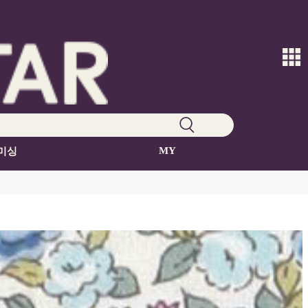
MY
미싱