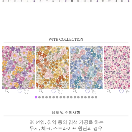
WITH COLLECTION
용도 및 주의사항
※ 선염, 침염 등의 염색 가공을 하는
무지, 체크, 스트라이프 원단의 경우