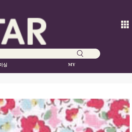
MY
미싱