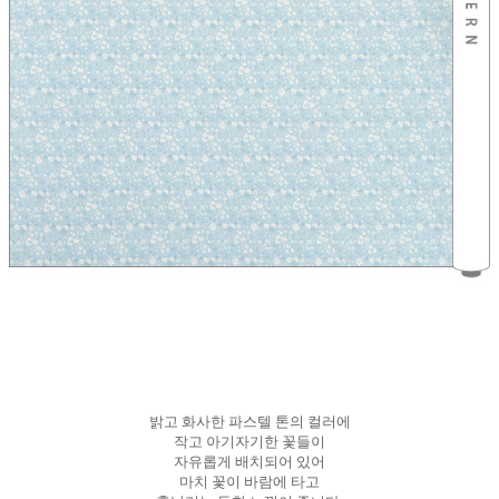
밝고 화사한 파스텔 톤의 컬러에
작고 아기자기한 꽃들이
자유롭게 배치되어 있어
마치 꽃이 바람에 타고