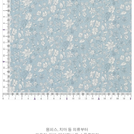
원피스, 치마 등 의류부터