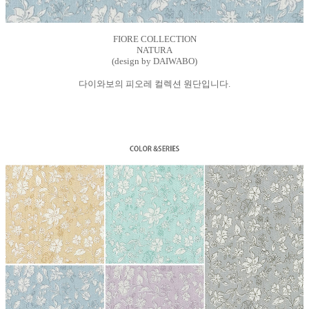
FIORE COLLECTION
NATURA
(design by DAIWABO)
다이와보의 피오레 컬렉션 원단입니다.