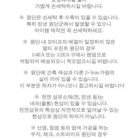
가볍게 손세탁하시길 바랍니다.
※ 원단은 선세탁 후 수축이 있을 수 있습니다.
특히 린넨 원단군에서 발생할 수 있으니
아이템 제작전 꼭 선세탁하세요.
※ 원단 내 모티프의 배열이 일정하지 않은
멀티 프린트 원단의 경우
1/4EA 또는 1/2EA 구매시 랜덤으로
커팅되어 배송되오니 착오없으시길 바랍니다.
※ 원단에 간혹 색상과 다른 2~3cm 가량의
실이 끼어 있을 수 있습니다.
이 부분은 하자가 아니오니 참고하시길 바랍니다
※ 천연 섬유소재(면, 린넨 등)는
네프(올튐) 현상이 있을 수 있습니다.
천연섬유의 특성상 자연적으로 일어날 수 있는
현상으로 원단의 하자가 아닙니다.
※ 선염, 침염 등의 염색 가공을 하는
무지, 체크, 스트라이프 원단의 경우