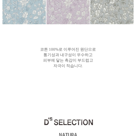
코튼 100%로 이루어진 원단으로
통기성과 내구성이 우수하고
피부에 닿는 촉감이 부드럽고
자극이 적습니다.