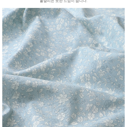
흩날리는 듯한 느낌이 줍니다.