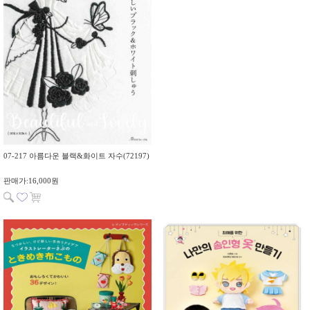
07-217 아름다운 블랙&화이트 자수(72197)
판매가:16,000원