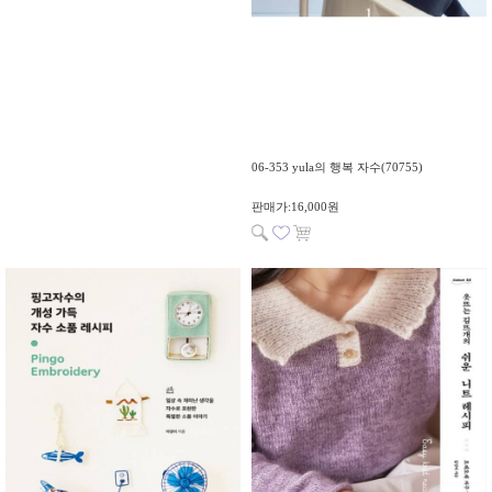
06-353 yula의 행복 자수(70755)
판매가:16,000원