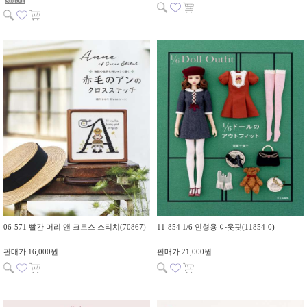
Sold Out
06-571 빨간 머리 앤 크로스 스티치(70867)
11-854 1/6 인형용 아웃핏(11854-0)
판매가:16,000원
판매가:21,000원